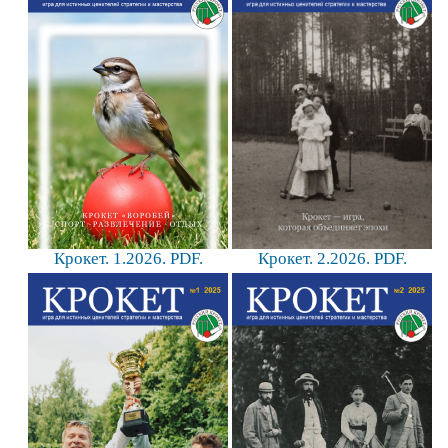
Крокет. 1.2026. PDF.
Крокет. 2.2026. PDF.