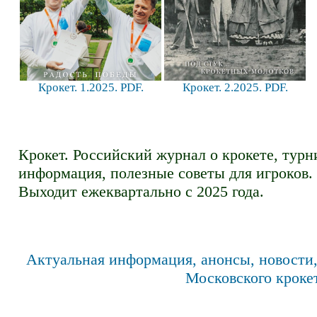
Крокет. 1.2025. PDF.
Крокет. 2.2025. PDF.
Крокет. Российский журнал о крокете, турн
информация, полезные советы для игроков.
Выходит ежеквартально с 2025 года.
Актуальная информация, анонсы, новости,
Московского кроке