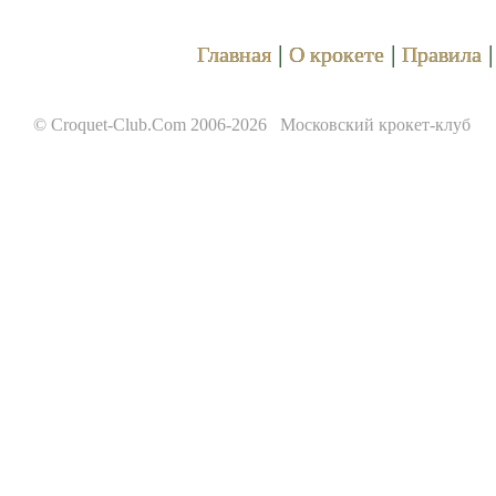
|
|
Главная
О крокете
Правила
© Croquet-Club.Com 2006-2026 Московский крокет-клуб