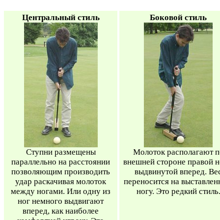
Центральный стиль
Боковой стиль
Ступни размещены
Молоток располагают п
параллельно на расстоянии
внешней стороне правой н
позволяющим производить
выдвинутой вперед. Ве
удар раскачивая молоток
переносится на выставле
между ногами. Или одну из
ногу. Это редкий стиль
ног немного выдвигают
вперед, как наиболее