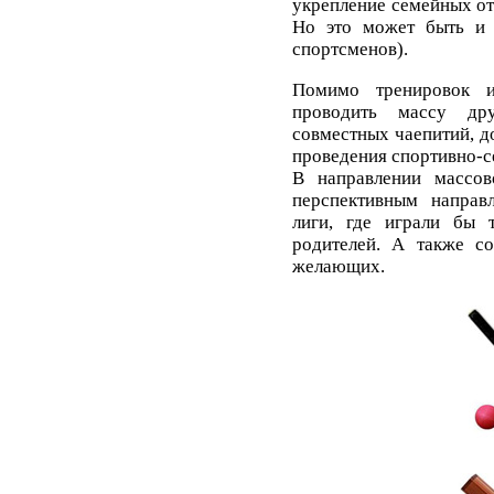
укрепление семейных от
Но это может быть и 
спортсменов).
Помимо тренировок и
проводить массу др
совместных чаепитий, д
проведения спортивно-с
В направлении массов
перспективным направ
лиги, где играли бы 
родителей. А также со
желающих.