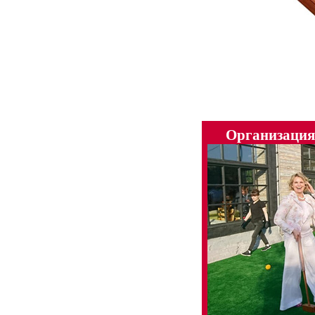
Организация 