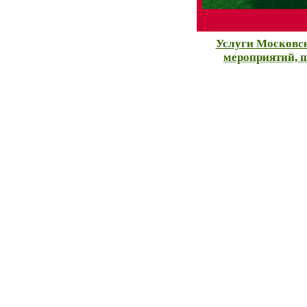
Услуги Московск
мероприятий, п